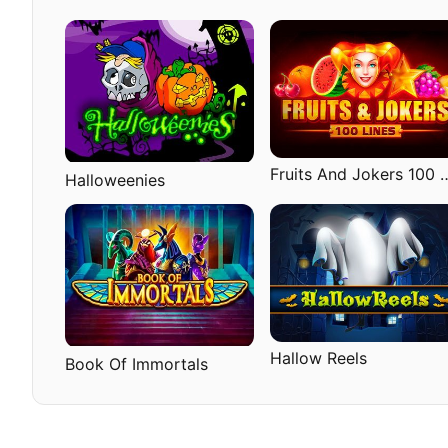
Fruits And Joker
Halloweenies
Hallow Reels
Book Of Immortals