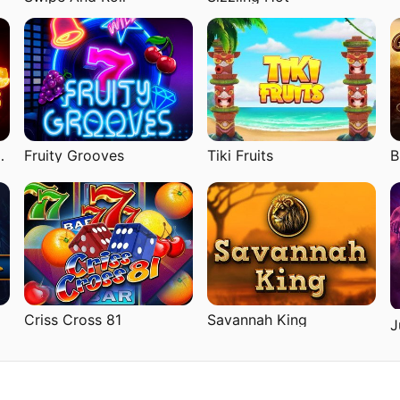
s 100 Lines
Fruity Grooves
Tiki Fruits
B
Criss Cross 81
Savannah King
J