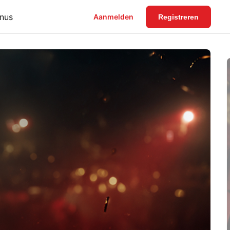
onus
Aanmelden
Registreren