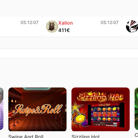
05:12:18
Party
05:12:07
454€
C
Swipe And Roll
Sizzling Hot