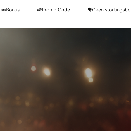
Bonus
Promo Code
Geen stortingsb