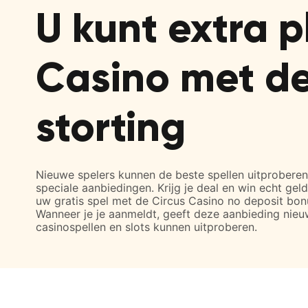
U kunt extra pl
Casino met d
storting
Nieuwe spelers kunnen de beste spellen uitproberen
speciale aanbiedingen. Krijg je deal en win echt gel
uw gratis spel met de Circus Casino no deposit bonu
Wanneer je je aanmeldt, geeft deze aanbieding nieu
casinospellen en slots kunnen uitproberen.