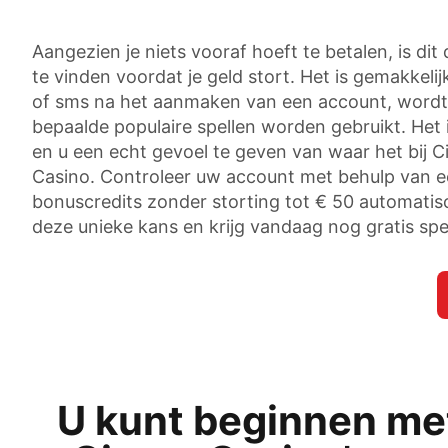
Aangezien je niets vooraf hoeft te betalen, is di
te vinden voordat je geld stort. Het is gemakkeli
of sms na het aanmaken van een account, wordt 
bepaalde populaire spellen worden gebruikt. Het i
en u een echt gevoel te geven van waar het bij Ci
Casino. Controleer uw account met behulp van ee
bonuscredits zonder storting tot € 50 automati
deze unieke kans en krijg vandaag nog gratis spe
U kunt beginnen met