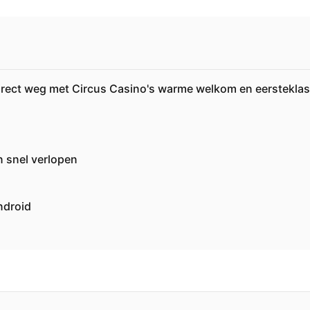
irect weg met Circus Casino's warme welkom en eersteklas
 snel verlopen
ndroid