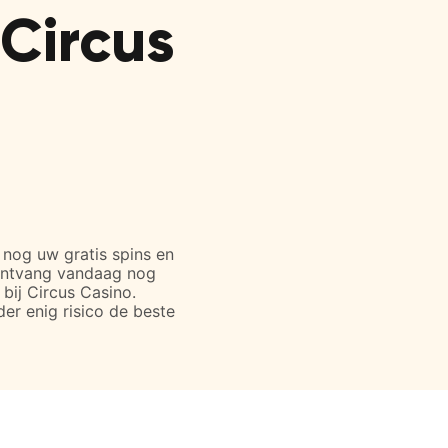
 Circus
 nog uw gratis spins en
. Ontvang vandaag nog
bij Circus Casino.
er enig risico de beste